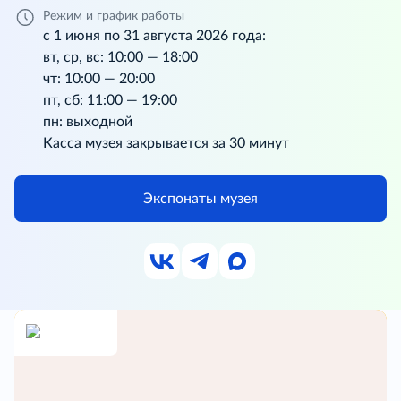
Режим и график работы
с 1 июня по 31 августа 2026 года:
вт, ср, вс: 10:00 — 18:00
чт: 10:00 — 20:00
пт, сб: 11:00 — 19:00
пн: выходной
Касса музея закрывается за 30 минут
Экспонаты музея