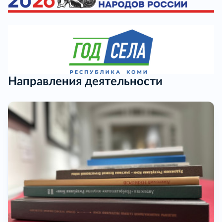
Направления деятельности