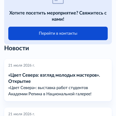
Хотите посетить мероприятие? Свяжитесь с
нами!
Перейти в контакты
Новости
21 июля 2026 г.
«Цвет Севера: взгляд молодых мастеров».
Открытие
«Цвет Севера»: выставка работ студентов
Академии Репина в Национальной галерее!
21 июля 2026 г.