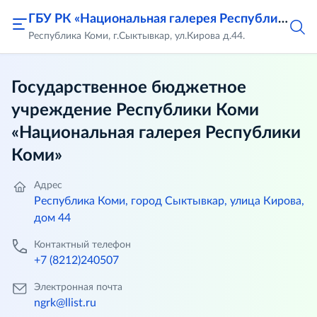
ГБУ РК «Национальная галерея Республики Коми»
Республика Коми, г.Сыктывкар, ул.Кирова д.44.
Государственное бюджетное
учреждение Республики Коми
«Национальная галерея Республики
Коми»
Адрес
Республика Коми, город Сыктывкар, улица Кирова,
дом 44
Контактный телефон
+7 (8212)240507
Электронная почта
ngrk@llist.ru