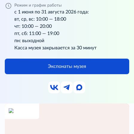
Режим и график работы
с 1 июня по 31 августа 2026 года:
вт, ср, вс: 10:00 — 18:00
чт: 10:00 — 20:00
пт, сб: 11:00 — 19:00
пн: выходной
Касса музея закрывается за 30 минут
Экспонаты музея