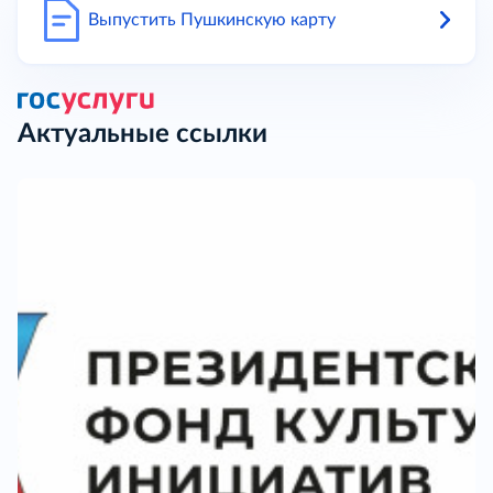
Выпустить Пушкинскую карту
Актуальные ссылки