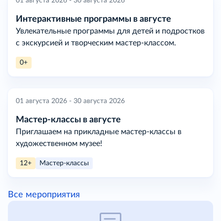
01 августа 2026 - 30 августа 2026
Интерактивные программы в августе
Увлекательные программы для детей и подростков
с экскурсией и творческим мастер-классом.
0+
01 августа 2026 - 30 августа 2026
Мастер-классы в августе
Приглашаем на прикладные мастер-классы в
художественном музее!
12+
Мастер-классы
Все мероприятия