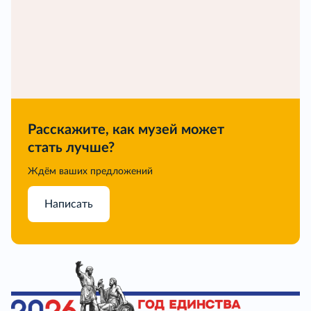
Расскажите, как музей может
стать лучше?
Ждём ваших предложений
Написать