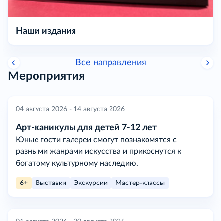
Наши издания
Все направления
Мероприятия
04 августа 2026 - 14 августа 2026
Арт-каникулы для детей 7-12 лет
Юные гости галереи смогут познакомятся с
разными жанрами искусства и прикоснутся к
богатому культурному наследию.
6+
Выставки
Экскурсии
Мастер-классы