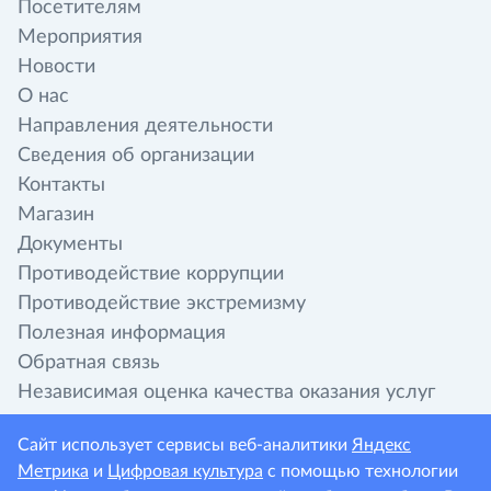
Посетителям
Мероприятия
Новости
О нас
Направления деятельности
Сведения об организации
Контакты
Магазин
Документы
Противодействие коррупции
Противодействие экстремизму
Полезная информация
Обратная связь
Независимая оценка качества оказания услуг
организациями культуры
Сайт использует сервисы веб-аналитики
Яндекс
Метрика
и
Цифровая культура
с помощью технологии