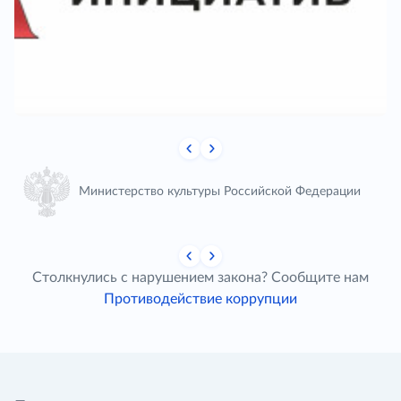
Министерство культуры Российской Федерации
Столкнулись с нарушением закона? Сообщите нам
Противодействие коррупции