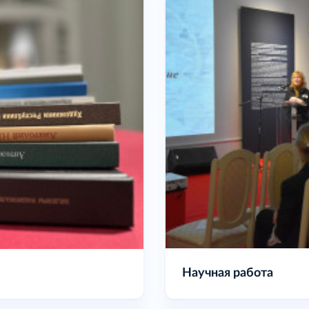
Наши издания