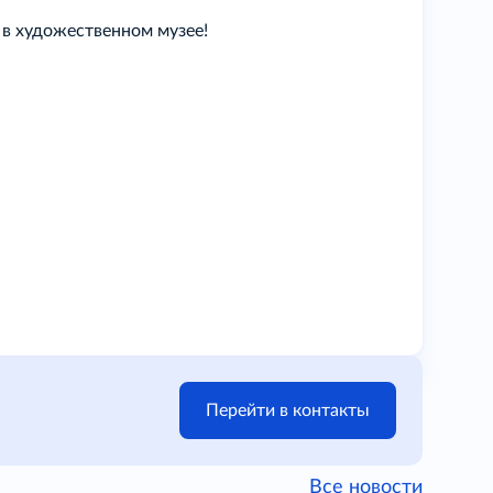
в художественном музее!
Перейти в контакты
Все новости