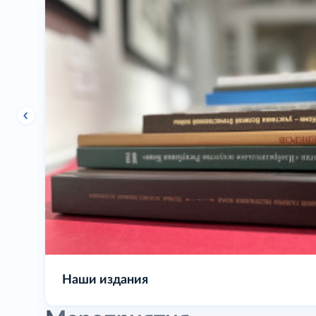
Выставочная деятельность