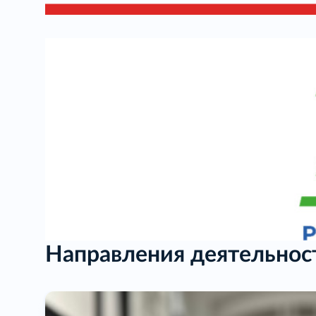
Направления деятельнос