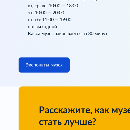
вт, ср, вс: 10:00 — 18:00
чт: 10:00 — 20:00
пт, сб: 11:00 — 19:00
пн: выходной
Касса музея закрывается за 30 минут
Экспонаты музея
Расскажите, как муз
стать лучше?