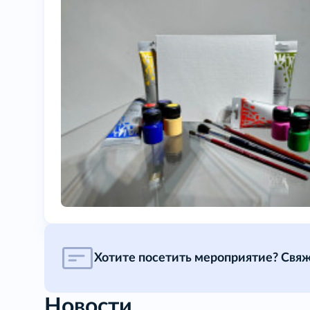
Хотите посетить мероприятие? Свяж
Новости