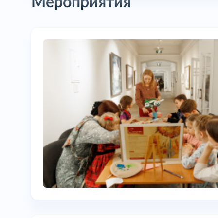
Мероприятия