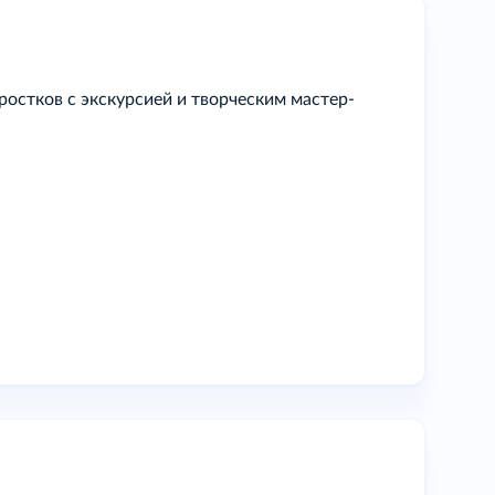
остков с экскурсией и творческим мастер-