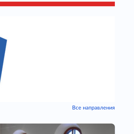
Все направления