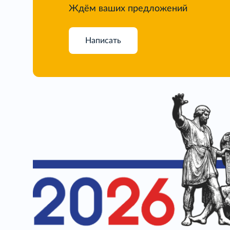
Ждём ваших предложений
Написать