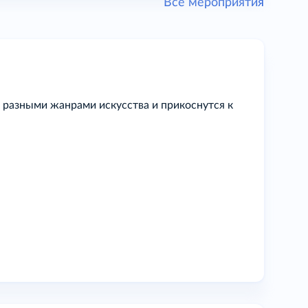
Все мероприятия
 разными жанрами искусства и прикоснутся к