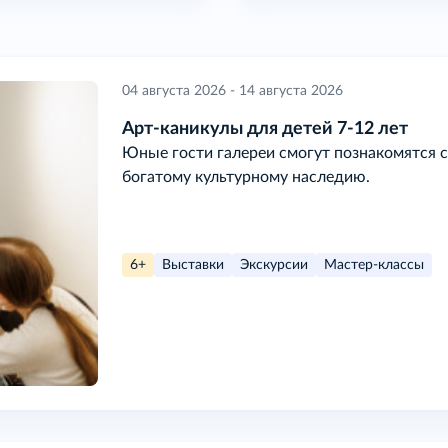
04 августа 2026 - 14 августа 2026
Арт-каникулы для детей 7-12 лет
Юные гости галереи смогут познакомятся с
богатому культурному наследию.
6+
Выставки
Экскурсии
Мастер-классы