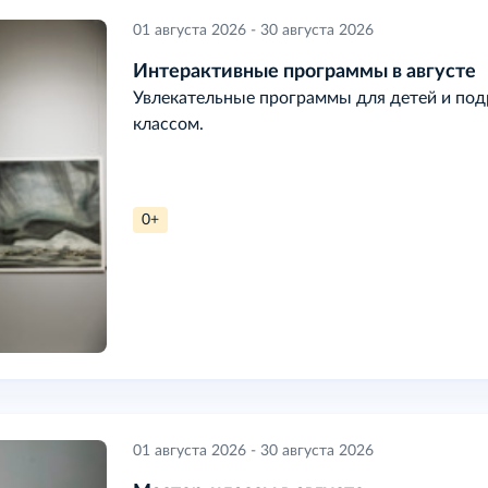
01 августа 2026 - 30 августа 2026
Интерактивные программы в августе
Увлекательные программы для детей и подр
классом.
0+
01 августа 2026 - 30 августа 2026