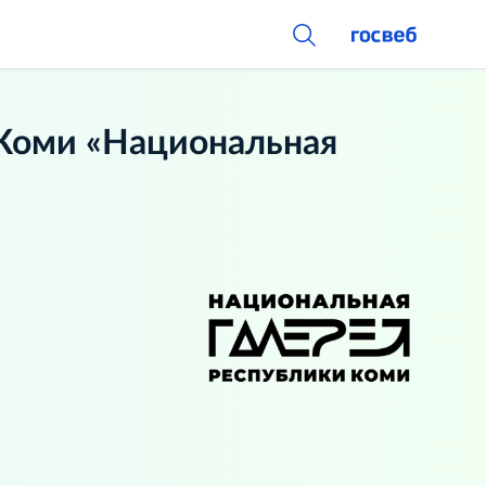
Коми «Национальная