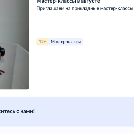
Мастер-классы в августе
Приглашаем на прикладные мастер-классы 
12+
Мастер-классы
итесь с нами!