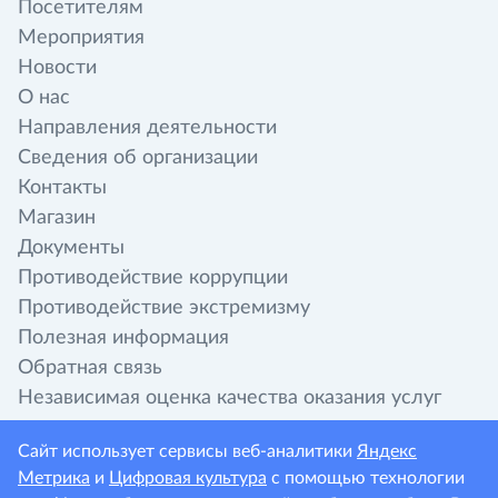
Посетителям
Мероприятия
Новости
О нас
Направления деятельности
Сведения об организации
Контакты
Магазин
Документы
Противодействие коррупции
Противодействие экстремизму
Полезная информация
Обратная связь
Независимая оценка качества оказания услуг
организациями культуры
Сайт использует сервисы веб-аналитики
Яндекс
Метрика
и
Цифровая культура
с помощью технологии