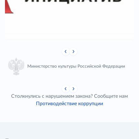
Министерство культуры Российской Федерации
Столкнулись с нарушением закона? Сообщите нам
Противодействие коррупции