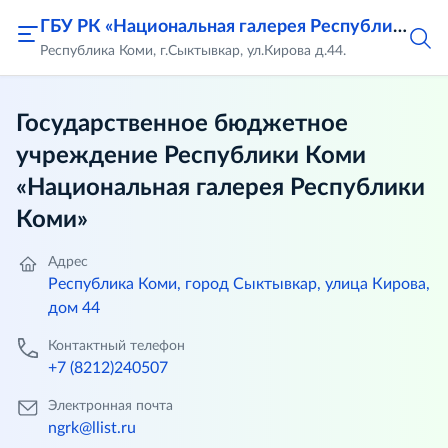
ГБУ РК «Национальная галерея Республики Коми»
Республика Коми, г.Сыктывкар, ул.Кирова д.44.
Государственное бюджетное
учреждение Республики Коми
«Национальная галерея Республики
Коми»
Адрес
Республика Коми, город Сыктывкар, улица Кирова,
дом 44
Контактный телефон
+7 (8212)240507
Электронная почта
ngrk@llist.ru