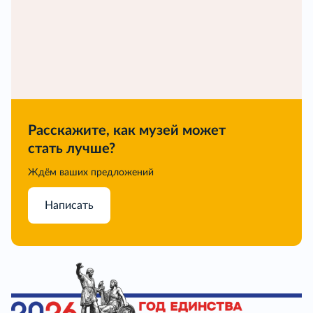
Расскажите, как музей может
стать лучше?
Ждём ваших предложений
Написать