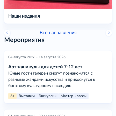
Наши издания
Все направления
Мероприятия
04 августа 2026 - 14 августа 2026
Арт-каникулы для детей 7-12 лет
Юные гости галереи смогут познакомятся с
разными жанрами искусства и прикоснутся к
богатому культурному наследию.
6+
Выставки
Экскурсии
Мастер-классы