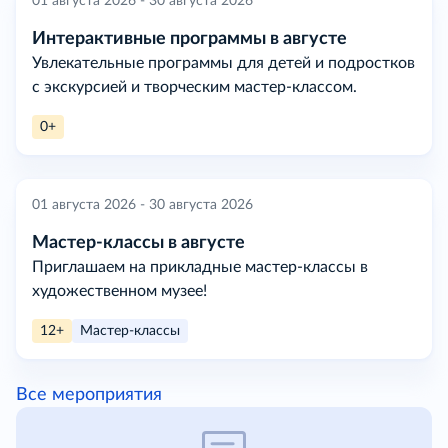
01 августа 2026 - 30 августа 2026
Интерактивные программы в августе
Увлекательные программы для детей и подростков
с экскурсией и творческим мастер-классом.
0+
01 августа 2026 - 30 августа 2026
Мастер-классы в августе
Приглашаем на прикладные мастер-классы в
художественном музее!
12+
Мастер-классы
Все мероприятия