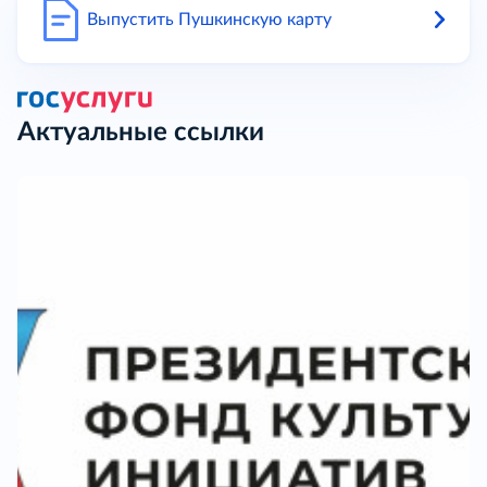
Выпустить Пушкинскую карту
Актуальные ссылки