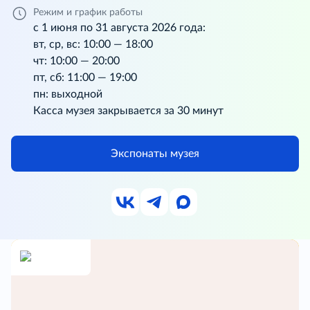
Режим и график работы
с 1 июня по 31 августа 2026 года:
вт, ср, вс: 10:00 — 18:00
чт: 10:00 — 20:00
пт, сб: 11:00 — 19:00
пн: выходной
Касса музея закрывается за 30 минут
Экспонаты музея