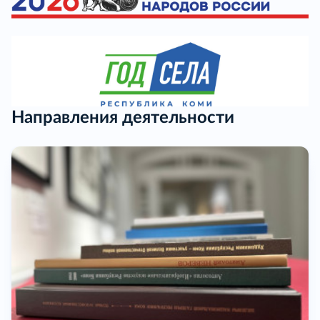
Направления деятельности