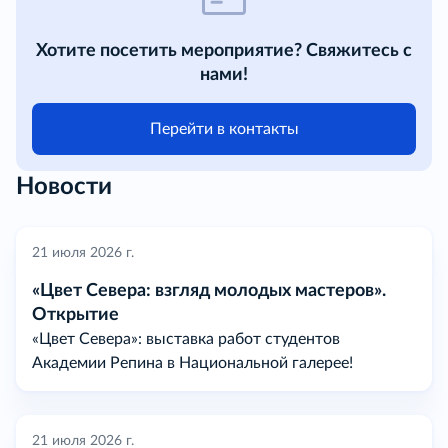
Хотите посетить мероприятие? Свяжитесь с
нами!
Перейти в контакты
Новости
21 июля 2026 г.
«Цвет Севера: взгляд молодых мастеров».
Открытие
«Цвет Севера»: выставка работ студентов
Академии Репина в Национальной галерее!
21 июля 2026 г.