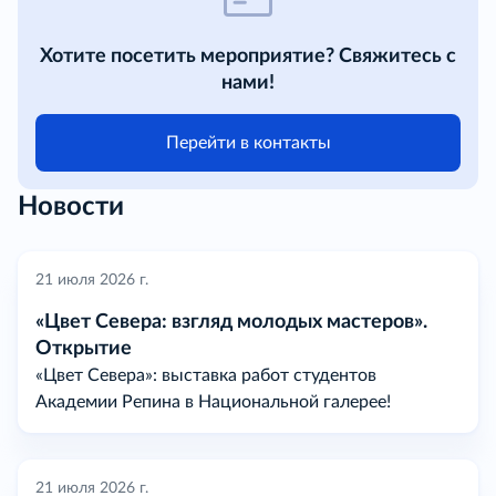
Хотите посетить мероприятие? Свяжитесь с
нами!
Перейти в контакты
Новости
21 июля 2026 г.
«Цвет Севера: взгляд молодых мастеров».
Открытие
«Цвет Севера»: выставка работ студентов
Академии Репина в Национальной галерее!
21 июля 2026 г.