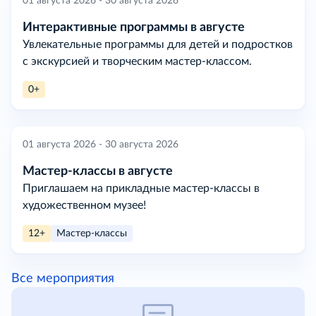
01 августа 2026 - 30 августа 2026
Интерактивные программы в августе
Увлекательные программы для детей и подростков
с экскурсией и творческим мастер-классом.
0+
01 августа 2026 - 30 августа 2026
Мастер-классы в августе
Приглашаем на прикладные мастер-классы в
художественном музее!
12+
Мастер-классы
Все мероприятия