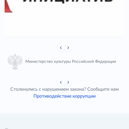
Министерство культуры Российской Федерации
Столкнулись с нарушением закона? Сообщите нам
Противодействие коррупции