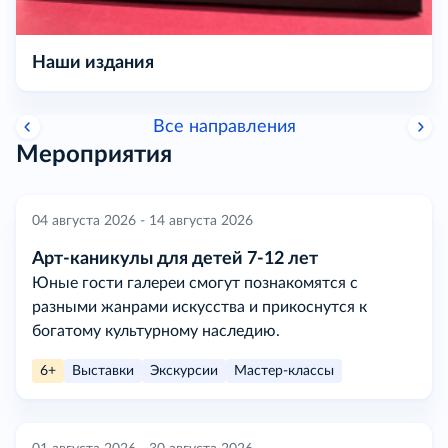
Наши издания
Все направления
Мероприятия
04 августа 2026 - 14 августа 2026
Арт-каникулы для детей 7-12 лет
Юные гости галереи смогут познакомятся с
разными жанрами искусства и прикоснутся к
богатому культурному наследию.
6+
Выставки
Экскурсии
Мастер-классы