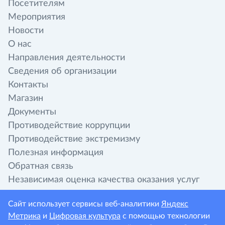
Посетителям
Мероприятия
Новости
О нас
Направления деятельности
Сведения об организации
Контакты
Магазин
Документы
Противодействие коррупции
Противодействие экстремизму
Полезная информация
Обратная связь
Независимая оценка качества оказания услуг
организациями культуры
Сайт использует сервисы веб-аналитики
Яндекс
Метрика
и
Цифровая культура
с помощью технологии