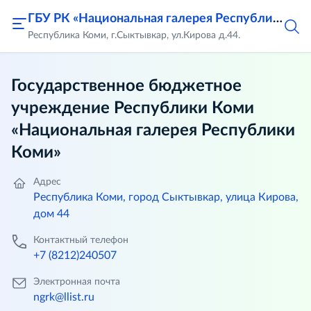
ГБУ РК «Национальная галерея Республики Коми»
Республика Коми, г.Сыктывкар, ул.Кирова д.44.
Государственное бюджетное
учреждение Республики Коми
«Национальная галерея Республики
Коми»
Адрес
Республика Коми, город Сыктывкар, улица Кирова,
дом 44
Контактный телефон
+7 (8212)240507
Электронная почта
ngrk@llist.ru