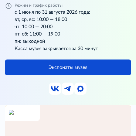
Режим и график работы
с 1 июня по 31 августа 2026 года:
вт, ср, вс: 10:00 — 18:00
чт: 10:00 — 20:00
пт, сб: 11:00 — 19:00
пн: выходной
Касса музея закрывается за 30 минут
Экспонаты музея