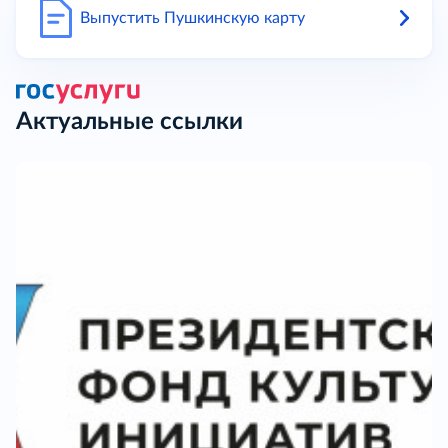
Выпустить Пушкинскую карту
Актуальные ссылки