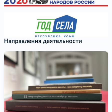
Направления деятельности