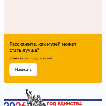
Расскажите, как музей может
стать лучше?
Ждём ваших предложений
Написать