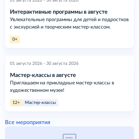
01 августа 2026 - 30 августа 2026
Интерактивные программы в августе
Увлекательные программы для детей и подростков
с экскурсией и творческим мастер-классом.
0+
01 августа 2026 - 30 августа 2026
Мастер-классы в августе
Приглашаем на прикладные мастер-классы в
художественном музее!
12+
Мастер-классы
Все мероприятия