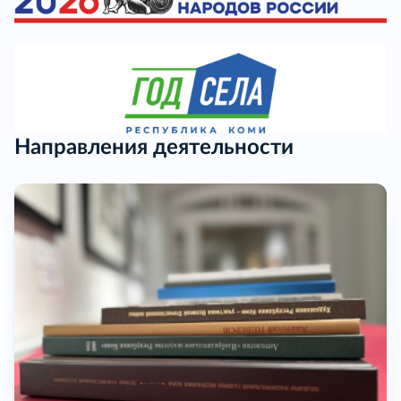
Направления деятельности