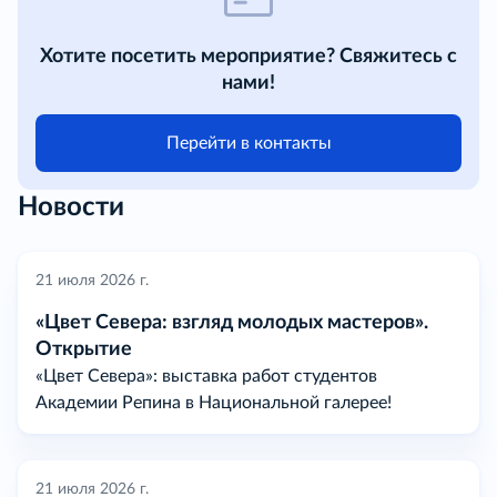
Хотите посетить мероприятие? Свяжитесь с
нами!
Перейти в контакты
Новости
21 июля 2026 г.
«Цвет Севера: взгляд молодых мастеров».
Открытие
«Цвет Севера»: выставка работ студентов
Академии Репина в Национальной галерее!
21 июля 2026 г.