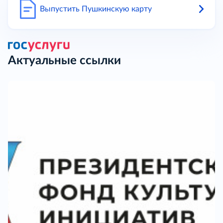
Выпустить Пушкинскую карту
Актуальные ссылки