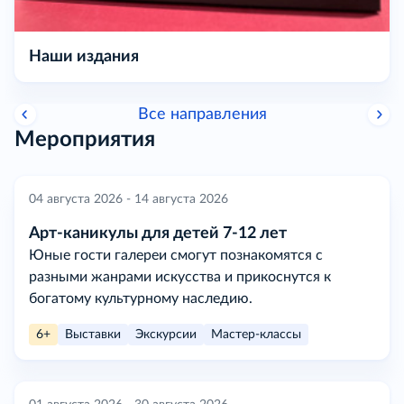
Наши издания
Все направления
Мероприятия
04 августа 2026 - 14 августа 2026
Арт-каникулы для детей 7-12 лет
Юные гости галереи смогут познакомятся с
разными жанрами искусства и прикоснутся к
богатому культурному наследию.
6+
Выставки
Экскурсии
Мастер-классы