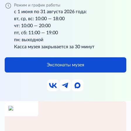
Режим и график работы
с 1 июня по 31 августа 2026 года:
вт, ср, вс: 10:00 — 18:00
чт: 10:00 — 20:00
пт, сб: 11:00 — 19:00
пн: выходной
Касса музея закрывается за 30 минут
Экспонаты музея