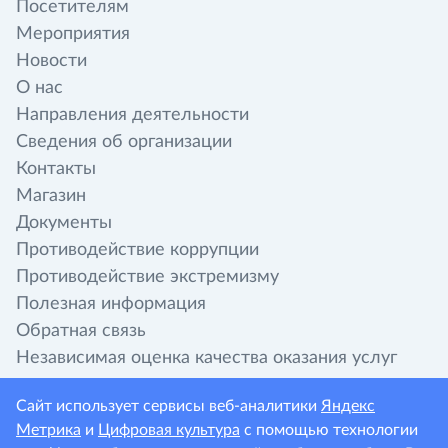
Посетителям
Мероприятия
Новости
О нас
Направления деятельности
Сведения об организации
Контакты
Магазин
Документы
Противодействие коррупции
Противодействие экстремизму
Полезная информация
Обратная связь
Независимая оценка качества оказания услуг
организациями культуры
Сайт использует сервисы веб-аналитики
Яндекс
Метрика
и
Цифровая культура
с помощью технологии