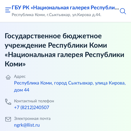
ГБУ РК «Национальная галерея Республики Коми»
Республика Коми, г.Сыктывкар, ул.Кирова д.44.
Государственное бюджетное
учреждение Республики Коми
«Национальная галерея Республики
Коми»
Адрес
Республика Коми, город Сыктывкар, улица Кирова,
дом 44
Контактный телефон
+7 (8212)240507
Электронная почта
ngrk@llist.ru