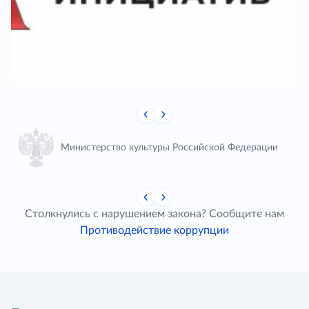
Министерство культуры Российской Федерации
Столкнулись с нарушением закона? Сообщите нам
Противодействие коррупции