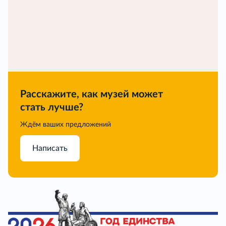
Расскажите, как музей может
стать лучше?
Ждём ваших предложений
Написать