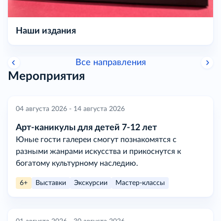
Наши издания
Все направления
Мероприятия
04 августа 2026 - 14 августа 2026
Арт-каникулы для детей 7-12 лет
Юные гости галереи смогут познакомятся с
разными жанрами искусства и прикоснутся к
богатому культурному наследию.
6+
Выставки
Экскурсии
Мастер-классы