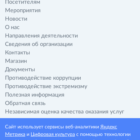
Посетителям
Мероприятия
Новости
О нас
Направления деятельности
Сведения об организации
Контакты
Магазин
Документы
Противодействие коррупции
Противодействие экстремизму
Полезная информация
Обратная связь
Независимая оценка качества оказания услуг
организациями культуры
Сайт использует сервисы веб-аналитики
Яндекс
Метрика
и
Цифровая культура
с помощью технологии