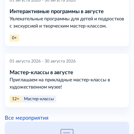
01 августа 2026 - 30 августа 2026
Интерактивные программы в августе
Увлекательные программы для детей и подростков
с экскурсией и творческим мастер-классом.
0+
01 августа 2026 - 30 августа 2026
Мастер-классы в августе
Приглашаем на прикладные мастер-классы в
художественном музее!
12+
Мастер-классы
Все мероприятия