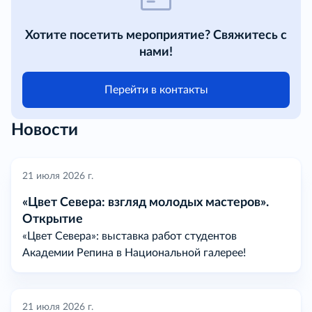
Хотите посетить мероприятие? Свяжитесь с
нами!
Перейти в контакты
Новости
21 июля 2026 г.
«Цвет Севера: взгляд молодых мастеров».
Открытие
«Цвет Севера»: выставка работ студентов
Академии Репина в Национальной галерее!
21 июля 2026 г.