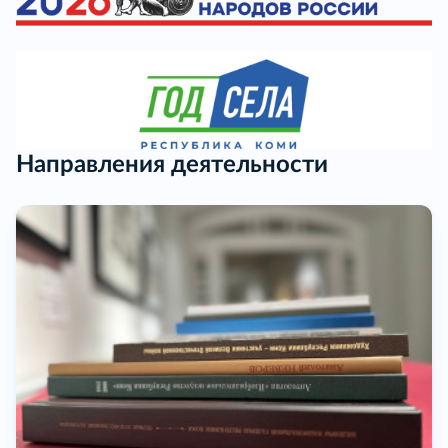
Направления деятельности