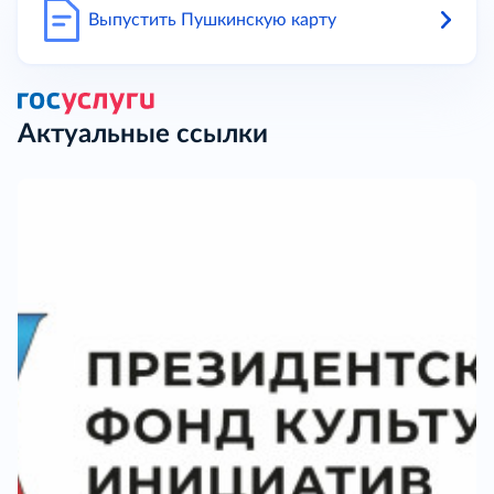
Выпустить Пушкинскую карту
Актуальные ссылки