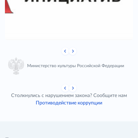
Министерство культуры Российской Федерации
Столкнулись с нарушением закона? Сообщите нам
Противодействие коррупции