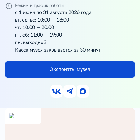
Режим и график работы
с 1 июня по 31 августа 2026 года:
вт, ср, вс: 10:00 — 18:00
чт: 10:00 — 20:00
пт, сб: 11:00 — 19:00
пн: выходной
Касса музея закрывается за 30 минут
Экспонаты музея