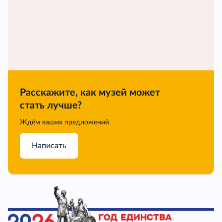
Расскажите, как музей может
стать лучше?
Ждём ваших предложений
Написать