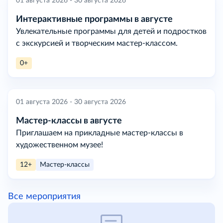
01 августа 2026 - 30 августа 2026
Интерактивные программы в августе
Увлекательные программы для детей и подростков
с экскурсией и творческим мастер-классом.
0+
01 августа 2026 - 30 августа 2026
Мастер-классы в августе
Приглашаем на прикладные мастер-классы в
художественном музее!
12+
Мастер-классы
Все мероприятия