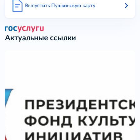
Выпустить Пушкинскую карту
Актуальные ссылки