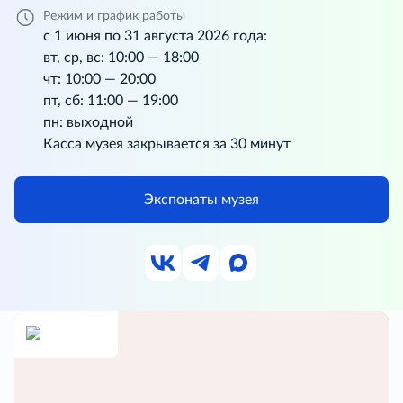
Режим и график работы
с 1 июня по 31 августа 2026 года:
вт, ср, вс: 10:00 — 18:00
чт: 10:00 — 20:00
пт, сб: 11:00 — 19:00
пн: выходной
Касса музея закрывается за 30 минут
Экспонаты музея