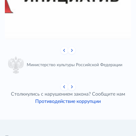
Министерство культуры Российской Федерации
Столкнулись с нарушением закона? Сообщите нам
Противодействие коррупции