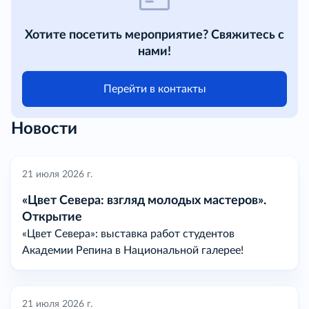
Хотите посетить мероприятие? Свяжитесь с
нами!
Перейти в контакты
Новости
21 июля 2026 г.
«Цвет Севера: взгляд молодых мастеров».
Открытие
«Цвет Севера»: выставка работ студентов
Академии Репина в Национальной галерее!
21 июля 2026 г.