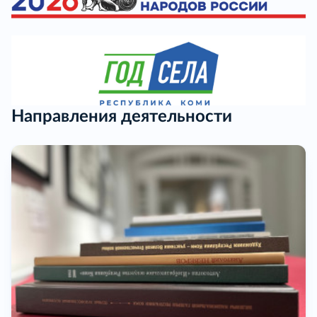
Направления деятельности