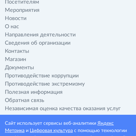
Посетителям
Мероприятия
Новости
О нас
Направления деятельности
Сведения об организации
Контакты
Магазин
Документы
Противодействие коррупции
Противодействие экстремизму
Полезная информация
Обратная связь
Независимая оценка качества оказания услуг
организациями культуры
Сайт использует сервисы веб-аналитики
Яндекс
Метрика
и
Цифровая культура
с помощью технологии