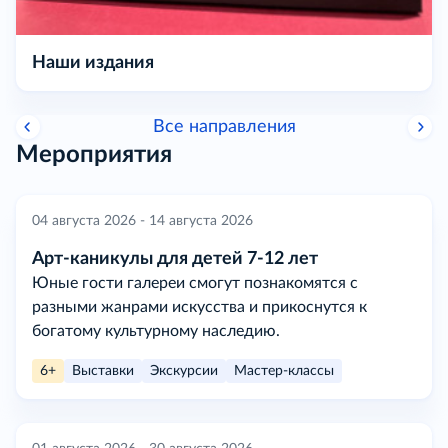
Наши издания
Все направления
Мероприятия
04 августа 2026 - 14 августа 2026
Арт-каникулы для детей 7-12 лет
Юные гости галереи смогут познакомятся с
разными жанрами искусства и прикоснутся к
богатому культурному наследию.
6+
Выставки
Экскурсии
Мастер-классы