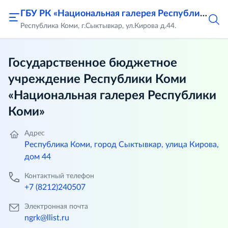
ГБУ РК «Национальная галерея Республики Коми»
Республика Коми, г.Сыктывкар, ул.Кирова д.44.
Государственное бюджетное
учреждение Республики Коми
«Национальная галерея Республики
Коми»
Адрес
Республика Коми, город Сыктывкар, улица Кирова,
дом 44
Контактный телефон
+7 (8212)240507
Электронная почта
ngrk@llist.ru