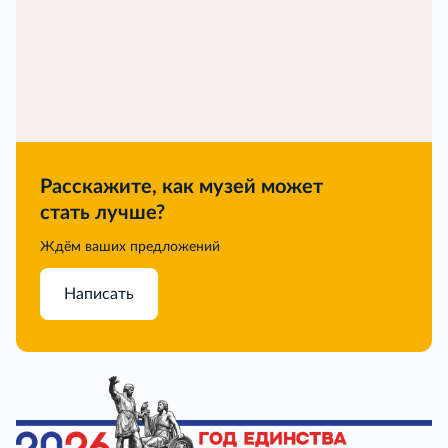
Расскажите, как музей может
стать лучше?
Ждём ваших предложений
Написать