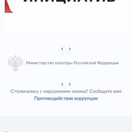
Министерство культуры Российской Федерации
Столкнулись с нарушением закона? Сообщите нам
Противодействие коррупции