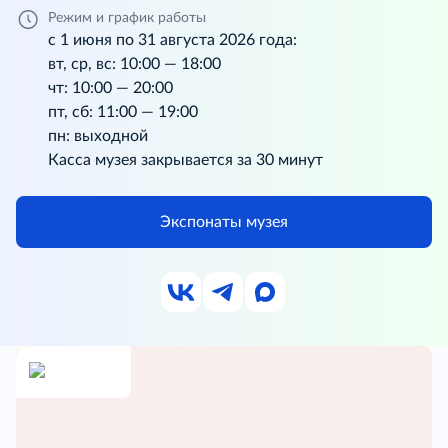
Режим и график работы
с 1 июня по 31 августа 2026 года:
вт, ср, вс: 10:00 — 18:00
чт: 10:00 — 20:00
пт, сб: 11:00 — 19:00
пн: выходной
Касса музея закрывается за 30 минут
Экспонаты музея