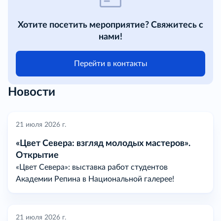
Хотите посетить мероприятие? Свяжитесь с
нами!
Перейти в контакты
Новости
21 июля 2026 г.
«Цвет Севера: взгляд молодых мастеров».
Открытие
«Цвет Севера»: выставка работ студентов
Академии Репина в Национальной галерее!
21 июля 2026 г.