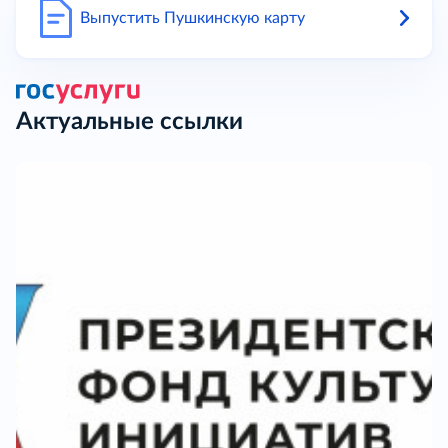
Выпустить Пушкинскую карту
Актуальные ссылки