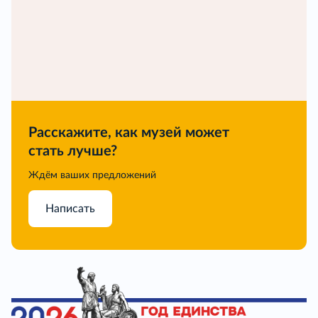
Расскажите, как музей может
стать лучше?
Ждём ваших предложений
Написать