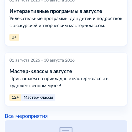
01 августа 2026 - 30 августа 2026
Интерактивные программы в августе
Увлекательные программы для детей и подростков
с экскурсией и творческим мастер-классом.
0+
01 августа 2026 - 30 августа 2026
Мастер-классы в августе
Приглашаем на прикладные мастер-классы в
художественном музее!
12+
Мастер-классы
Все мероприятия