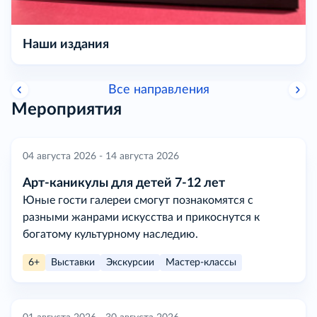
Наши издания
Все направления
Мероприятия
04 августа 2026 - 14 августа 2026
Арт-каникулы для детей 7-12 лет
Юные гости галереи смогут познакомятся с
разными жанрами искусства и прикоснутся к
богатому культурному наследию.
6+
Выставки
Экскурсии
Мастер-классы