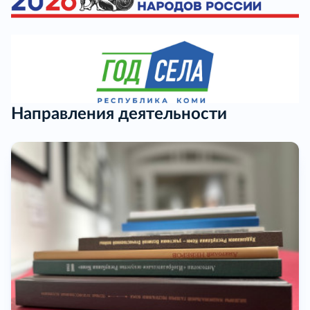
Направления деятельности