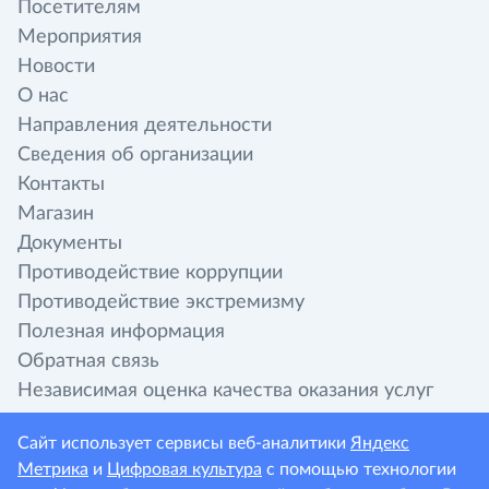
Посетителям
Мероприятия
Новости
О нас
Направления деятельности
Сведения об организации
Контакты
Магазин
Документы
Противодействие коррупции
Противодействие экстремизму
Полезная информация
Обратная связь
Независимая оценка качества оказания услуг
организациями культуры
Сайт использует сервисы веб-аналитики
Яндекс
Метрика
и
Цифровая культура
с помощью технологии