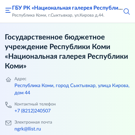
ГБУ РК «Национальная галерея Республики Коми»
Республика Коми, г.Сыктывкар, ул.Кирова д.44.
Государственное бюджетное
учреждение Республики Коми
«Национальная галерея Республики
Коми»
Адрес
Республика Коми, город Сыктывкар, улица Кирова,
дом 44
Контактный телефон
+7 (8212)240507
Электронная почта
ngrk@llist.ru